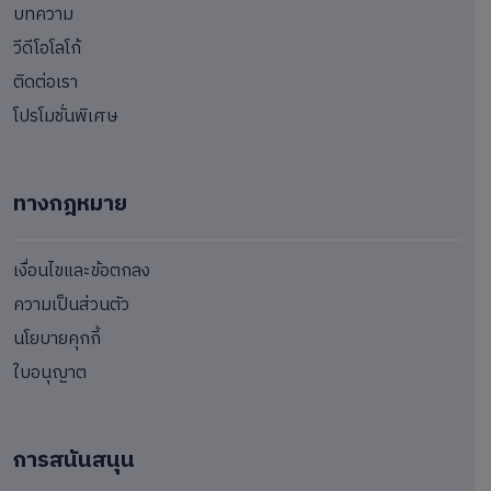
บทความ
วีดีโอโลโก้
ติดต่อเรา
โปรโมชั่นพิเศษ
ทางกฎหมาย
เงื่อนไขและข้อตกลง
ความเป็นส่วนตัว
นโยบายคุกกี้
ใบอนุญาต
การสนันสนุน