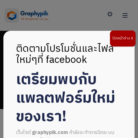
ปิดหน้าต่าง X
ติดตามโปรโมชั่นและไฟล์
ใหม่ๆที่ facebook
เตรียมพบกับ
โปรไฟล์บริษัท
แพลตฟอร์มใหม่
ของเรา!
เว็บไซต์
graphypik.com
กำลังจะทำการปิดระบบ