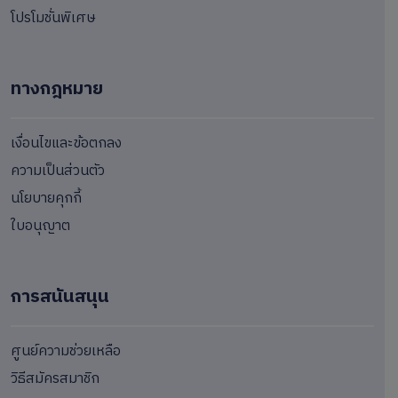
โปรโมชั่นพิเศษ
ทางกฎหมาย
เงื่อนไขและข้อตกลง
ความเป็นส่วนตัว
นโยบายคุกกี้
ใบอนุญาต
การสนันสนุน
ศูนย์ความช่วยเหลือ
วิธีสมัครสมาชิก