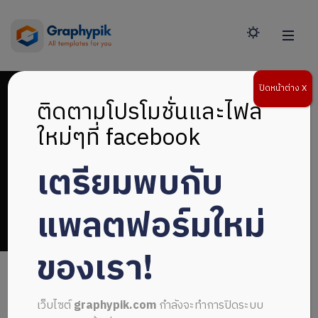
ปิดหน้าต่าง X
ติดตามโปรโมชั่นและไฟล์
ใหม่ๆที่ facebook
เตรียมพบกับ
โครงสร้าง
แพลตฟอร์มใหม่
ของเรา!
เว็บไซต์
graphypik.com
กำลังจะทำการปิดระบบ