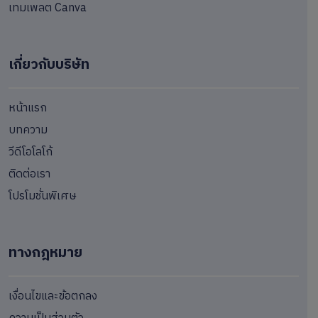
เทมเพลต Canva
เกี่ยวกับบริษัท
หน้าแรก
บทความ
วีดีโอโลโก้
ติดต่อเรา
โปรโมชั่นพิเศษ
ทางกฎหมาย
เงื่อนไขและข้อตกลง