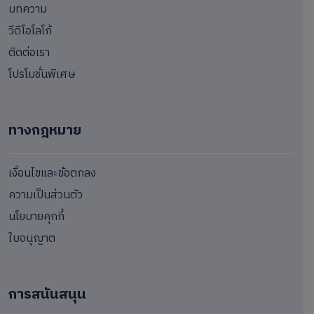
บทความ
วีดีโอโลโก้
ติดต่อเรา
โปรโมชั่นพิเศษ
ทางกฎหมาย
เงื่อนไขและข้อตกลง
ความเป็นส่วนตัว
นโยบายคุกกี้
ใบอนุญาต
การสนันสนุน