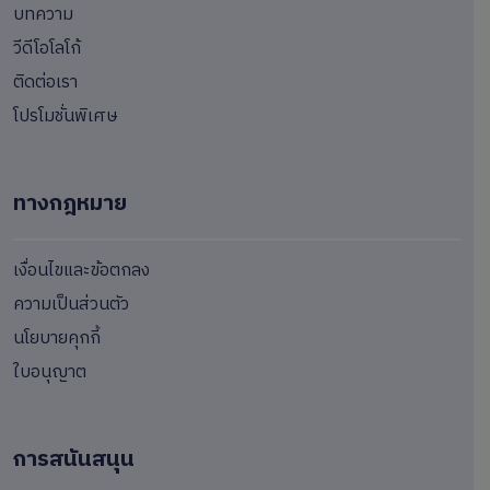
บทความ
วีดีโอโลโก้
ติดต่อเรา
โปรโมชั่นพิเศษ
ทางกฎหมาย
เงื่อนไขและข้อตกลง
ความเป็นส่วนตัว
นโยบายคุกกี้
ใบอนุญาต
การสนันสนุน