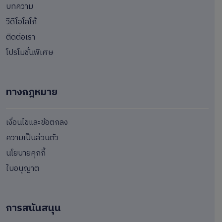
บทความ
วีดีโอโลโก้
ติดต่อเรา
โปรโมชั่นพิเศษ
ทางกฎหมาย
เงื่อนไขและข้อตกลง
ความเป็นส่วนตัว
นโยบายคุกกี้
ใบอนุญาต
การสนันสนุน