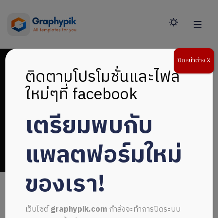
ปิดหน้าต่าง X
ติดตามโปรโมชั่นและไฟล์
ใหม่ๆที่ facebook
เตรียมพบกับ
เอกสารสมัครงาน
แพลตฟอร์มใหม่
ของเรา!
เว็บไซต์
graphypik.com
กำลังจะทำการปิดระบบ