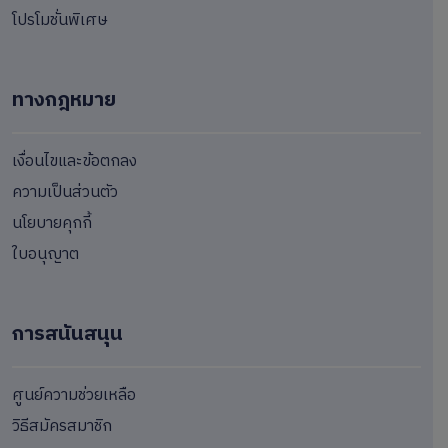
โปรโมชั่นพิเศษ
ทางกฎหมาย
เงื่อนไขและข้อตกลง
ความเป็นส่วนตัว
นโยบายคุกกี้
ใบอนุญาต
การสนันสนุน
ศูนย์ความช่วยเหลือ
วิธีสมัครสมาชิก