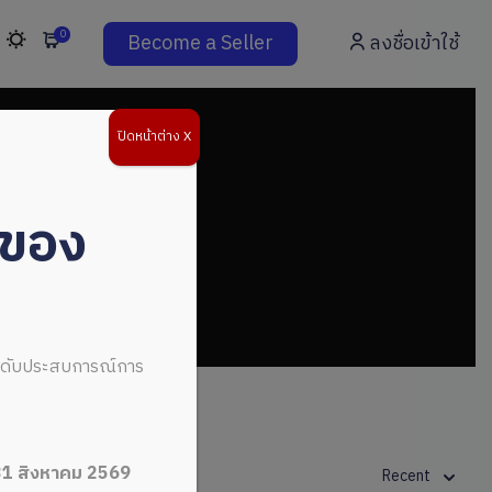
0
Become a Seller
ลงชื่อเข้าใช้
ปิดหน้าต่าง X
่ของ
ระดับประสบการณ์การ
31 สิงหาคม 2569
Recent