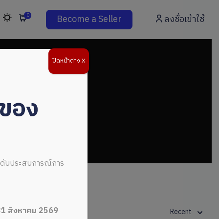
0
Become a Seller
ลงชื่อเข้าใช้
ปิดหน้าต่าง X
่ของ
ระดับประสบการณ์การ
31 สิงหาคม 2569
Recent