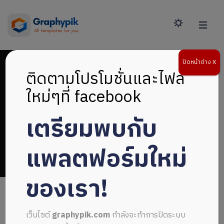
ปิดหน้าต่าง X
ติดตามโปรโมชั่นและไฟล์
ใหม่ๆที่ facebook
เตรียมพบกับ
เรียบง่าย
แพลตฟอร์มใหม่
ของเรา!
เว็บไซต์
graphypik.com
กำลังจะทำการปิดระบบ