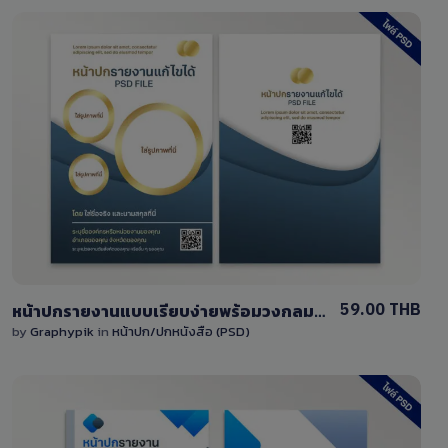
View Details
3 Sales
59.00 THB
หน้าปกรายงานแบบเรียบง่ายพร้อมวงกลมสามารถแก้ไขได้ ไฟล์ PSD
by
Graphypik
in
หน้าปก/ปกหนังสือ (PSD)