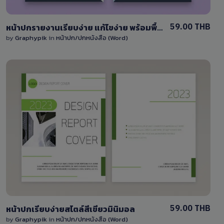
59.00 THB
หน้าปกรายงานเรียบง่าย แก้ไขง่าย พร้อมพื้นที่ใส่รูป
by
Graphypik
in
หน้าปก/ปกหนังสือ (Word)
View Details
1 Sale
59.00 THB
หน้าปกเรียบง่ายสไตล์สีเขียวมินิมอล
by
Graphypik
in
หน้าปก/ปกหนังสือ (Word)