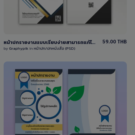
59.00 THB
หน้าปกรายงานแบบเรียบง่ายสามารถแก้ไขได้ ไฟล์ PSD
by
Graphypik
in
หน้าปก/ปกหนังสือ (PSD)
View Details
1 Sale