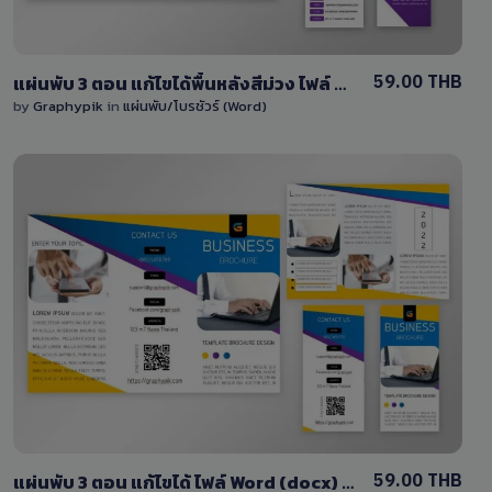
59.00 THB
แผ่นพับ 3 ตอน แก้ไขได้พื้นหลังสีม่วง ไฟล์ Word (docx) ด้านหน้าและหลัง
by
Graphypik
in
แผ่นพับ/โบรชัวร์ (Word)
View Details
1 Sale
59.00 THB
แผ่นพับ 3 ตอน แก้ไขได้ ไฟล์ Word (docx) หน้า-หลัง