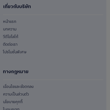
เกี่ยวกับบริษัท
หน้าแรก
บทความ
วีดีโอโลโก้
ติดต่อเรา
โปรโมชั่นพิเศษ
ทางกฎหมาย
เงื่อนไขและข้อตกลง
ความเป็นส่วนตัว
นโยบายคุกกี้
ใบอนุญาต