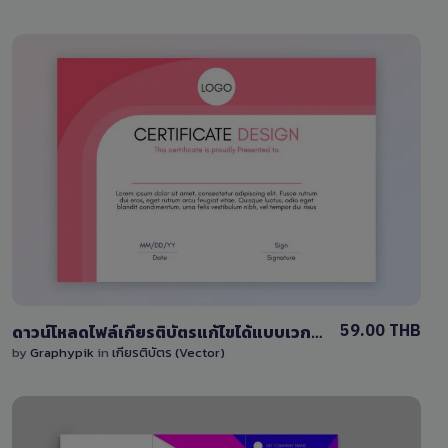
View Details
0 Sale
59.00 THB
ดาวน์โหลดไฟล์เกียรติบัตรแก้ไขได้แบบเวกเตอร์ EPS Certificate
by
Graphypik
in
เกียรติบัตร (Vector)