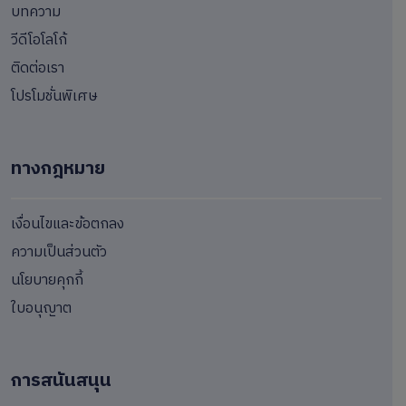
บทความ
วีดีโอโลโก้
ติดต่อเรา
โปรโมชั่นพิเศษ
ทางกฎหมาย
เงื่อนไขและข้อตกลง
ความเป็นส่วนตัว
นโยบายคุกกี้
ใบอนุญาต
การสนันสนุน