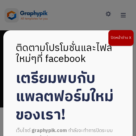
ปิดหน้าต่าง X
ติดตามโปรโมชั่นและไฟล์
ใหม่ๆที่ facebook
เตรียมพบกับ
เครื่องยนต์
แพลตฟอร์มใหม่
ของเรา!
เว็บไซต์
graphypik.com
กำลังจะทำการปิดระบบ