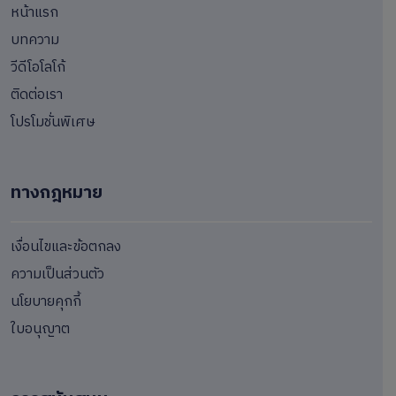
หน้าแรก
บทความ
วีดีโอโลโก้
ติดต่อเรา
โปรโมชั่นพิเศษ
ทางกฎหมาย
เงื่อนไขและข้อตกลง
ความเป็นส่วนตัว
นโยบายคุกกี้
ใบอนุญาต