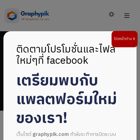
ปิดหน้าต่าง X
ติดตามโปรโมชั่นและไฟล์
ใหม่ๆที่ facebook
เตรียมพบกับ
ออกแบบหน้าปกรายงาน
แพลตฟอร์มใหม่
ของเรา!
เว็บไซต์
graphypik.com
กำลังจะทำการปิดระบบ