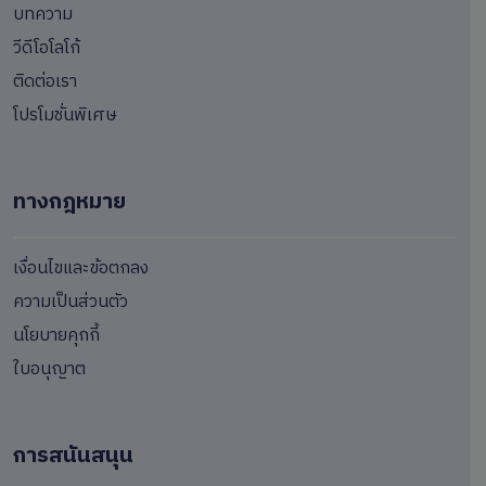
บทความ
วีดีโอโลโก้
ติดต่อเรา
โปรโมชั่นพิเศษ
ทางกฎหมาย
เงื่อนไขและข้อตกลง
ความเป็นส่วนตัว
นโยบายคุกกี้
ใบอนุญาต
การสนันสนุน