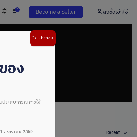
0
Become a Seller
ลงชื่อเข้าใช้
ปิดหน้าต่าง X
่ของ
ดับประสบการณ์การใช้
1 สิงหาคม 2569
Recent