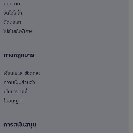
บทความ
วีดีโอโลโก้
ติดต่อเรา
โปรโมชั่นพิเศษ
ทางกฎหมาย
เงื่อนไขและข้อตกลง
ความเป็นส่วนตัว
นโยบายคุกกี้
ใบอนุญาต
การสนันสนุน