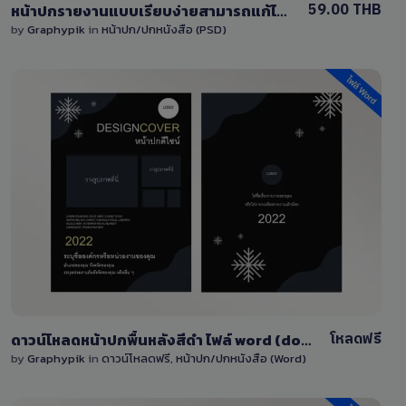
59.00 THB
หน้าปกรายงานแบบเรียบง่ายสามารถแก้ไขได้ ไฟล์ PSD
by
Graphypik
in
หน้าปก/ปกหนังสือ (PSD)
View Details
11
โหลดฟรี
ดาวน์โหลดหน้าปกพื้นหลังสีดำ ไฟล์ word (doc) สามารถแก้ไขได้
by
Graphypik
in
ดาวน์โหลดฟรี
,
หน้าปก/ปกหนังสือ (Word)