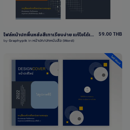
59.00 THB
ไฟล์หน้าปกพื้นหลังสีเทาเรียบง่าย แก้ไขได้เอง ไฟล์ word (doc)
by
Graphypik
in
หน้าปก/ปกหนังสือ (Word)
View Details
1 Sale