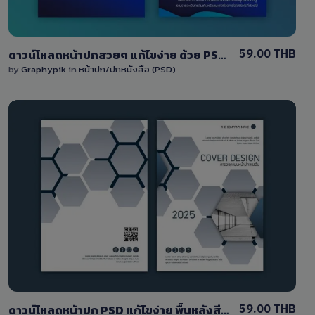
59.00 THB
ดาวน์โหลดหน้าปกสวยๆ แก้ไขง่าย ด้วย PSD พื้นหลังหน้าปกสีน้ำเงิน
by
Graphypik
in
หน้าปก/ปกหนังสือ (PSD)
View Details
1 Sale
59.00 THB
ดาวน์โหลดหน้าปก PSD แก้ไขง่าย พื้นหลังสีส้ม