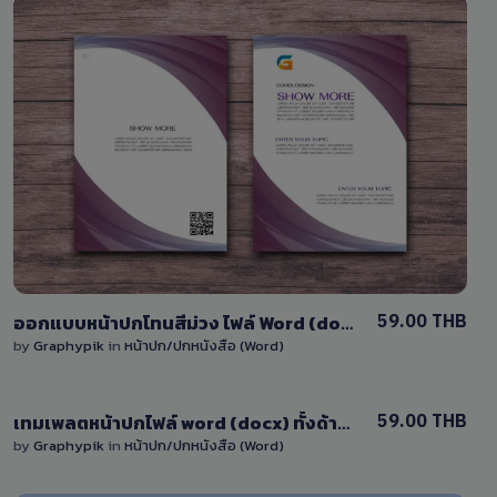
View Details
0 Sale
59.00 THB
ออกแบบหน้าปกโทนสีม่วง ไฟล์ Word (docx) แก้ไขได้
by
Graphypik
in
หน้าปก/ปกหนังสือ (Word)
View Details
59.00 THB
เทมเพลตหน้าปกไฟล์ word (docx) ทั้งด้านหน้าและด้านหลัง
by
Graphypik
in
หน้าปก/ปกหนังสือ (Word)
2 Sales