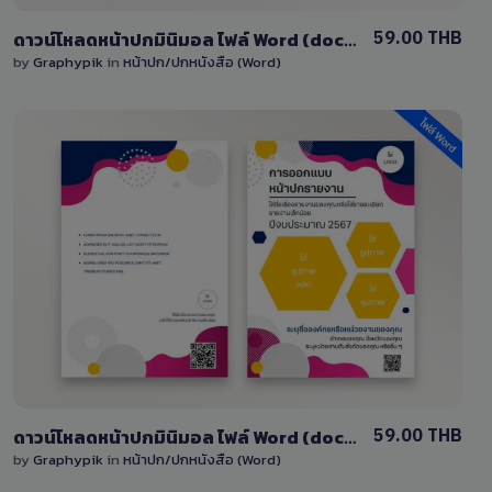
59.00 THB
ดาวน์โหลดหน้าปกมินิมอล ไฟล์ Word (doc) โทนสีเขียว-สีม่วง
by
Graphypik
in
หน้าปก/ปกหนังสือ (Word)
View Details
5 Sales
59.00 THB
ดาวน์โหลดหน้าปกมินิมอล ไฟล์ Word (doc) โทนสีชมพู-สีน้ำเงิน
by
Graphypik
in
หน้าปก/ปกหนังสือ (Word)