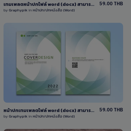
59.00 THB
เทมเพลตหน้าปกไฟล์ word (docx) สามารถแก้ไขได้
by
Graphypik
in
หน้าปก/ปกหนังสือ (Word)
View Details
5 Sales
59.00 THB
หน้าปกเทมเพลตไฟล์ word (docx) สามารถแก้ไขได้ โทนสีเขียว
by
Graphypik
in
หน้าปก/ปกหนังสือ (Word)