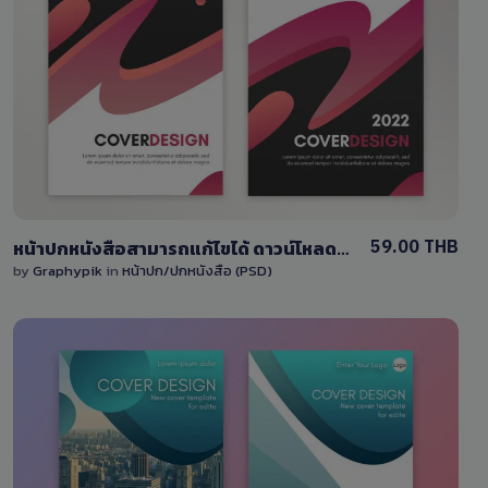
View Details
0 Sale
59.00 THB
หน้าปกหนังสือสามารถแก้ไขได้ ดาวน์โหลดไฟล์ PSD
by
Graphypik
in
หน้าปก/ปกหนังสือ (PSD)
View Details