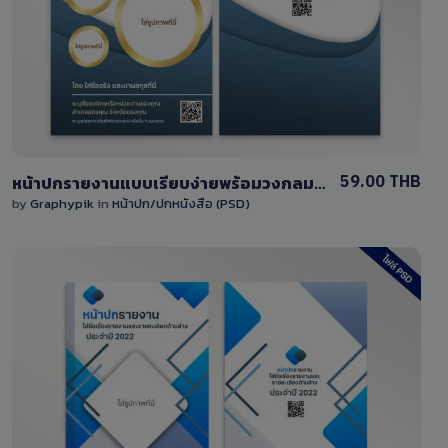
3 Sales
59.00 THB
หน้าปกรายงานแบบเรียบง่ายพร้อมวงกลมสามารถแก้ไขได้ ไฟล์ PSD
by
Graphypik
in
หน้าปก/ปกหนังสือ (PSD)
View Details
6 Sales