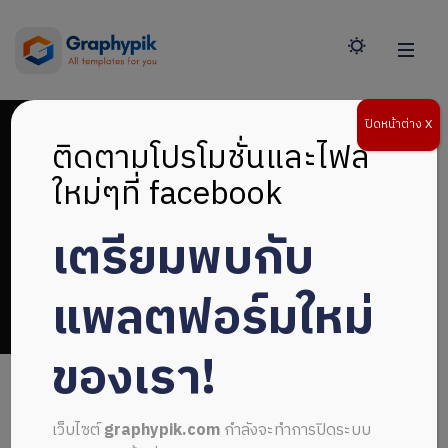
ปิดหน้าต่าง X
ติดตามโปรโมชั่นและไฟล์
ใหม่ๆที่ facebook
เตรียมพบกับ
หน้าปกไฟล์ PSD
แพลตฟอร์มใหม่
ของเรา!
เว็บไซต์
graphypik.com
กำลังจะทำการปิดระบบ