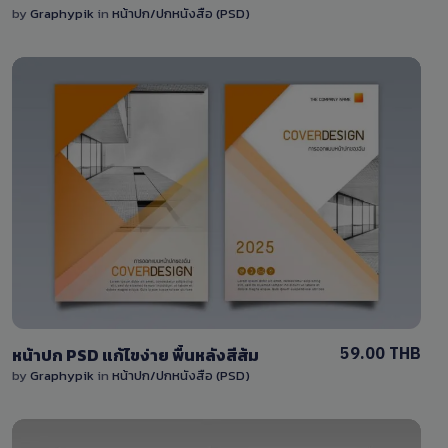
by
Graphypik
in
หน้าปก/ปกหนังสือ (PSD)
View Details
1 Sale
59.00 THB
หน้าปก PSD แก้ไขง่าย พื้นหลังสีส้ม
by
Graphypik
in
หน้าปก/ปกหนังสือ (PSD)