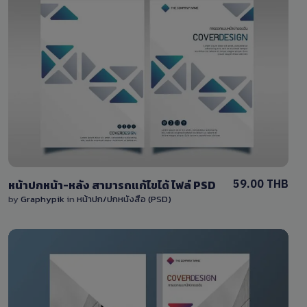
View Details
0 Sale
59.00 THB
หน้าปกหน้า-หลัง สามารถแก้ไขได้ ไฟล์ PSD
by
Graphypik
in
หน้าปก/ปกหนังสือ (PSD)
View Details