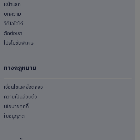
หน้าแรก
บทความ
วีดีโอโลโก้
ติดต่อเรา
โปรโมชั่นพิเศษ
ทางกฎหมาย
เงื่อนไขและข้อตกลง
ความเป็นส่วนตัว
นโยบายคุกกี้
ใบอนุญาต