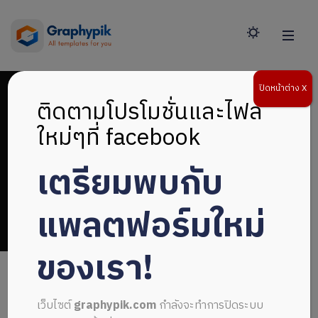
ปิดหน้าต่าง X
ติดตามโปรโมชั่นและไฟล์
ใหม่ๆที่ facebook
เตรียมพบกับ
หน้าปกไฟล์ Photoshop
แพลตฟอร์มใหม่
ของเรา!
เว็บไซต์
graphypik.com
กำลังจะทำการปิดระบบ