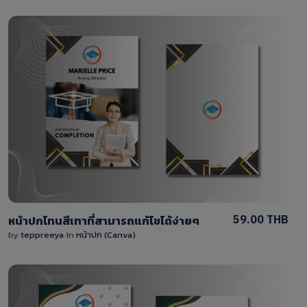
View Details
0 Sale
59.00 THB
หน้าปกโทนสีเทาที่สามารถแก้ไขได้ง่ายๆ
by
teppreeya
in
หน้าปก (Canva)