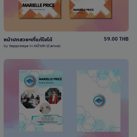
59.00 THB
หน้าปกสวยๆที่แก้ไขได้
by
teppreeya
in
หน้าปก (Canva)
View Details
0 Sale