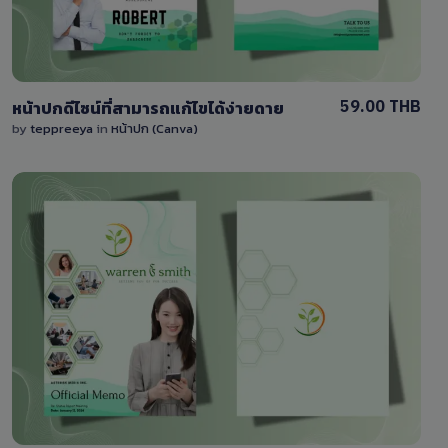
59.00 THB
หน้าปกดีไซน์ที่สามารถแก้ไขได้ง่ายดาย
by
teppreeya
in
หน้าปก (Canva)
View Details
0 Sale