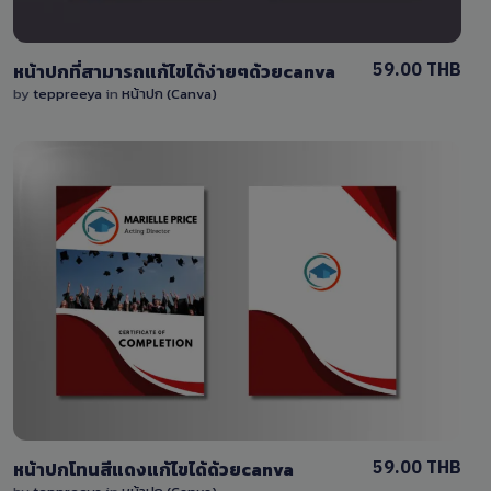
59.00 THB
หน้าปกที่สามารถแก้ไขได้ง่ายๆด้วยcanva
by
teppreeya
in
หน้าปก (Canva)
View Details
0 Sale
59.00 THB
หน้าปกโทนสีแดงแก้ไขได้ด้วยcanva