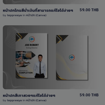
59.00 THB
หน้าปกโทนสีน้ำเงินที่สามารถแก้ไขได้ง่ายๆ
by
teppreeya
in
หน้าปก (Canva)
View Details
1 Sale
59.00 THB
หน้าปกสีเทาสวยๆแก้ไขได้ง่ายๆ
by
teppreeya
in
หน้าปก (Canva)