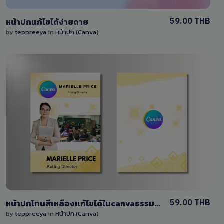
59.00 THB
หน้าปกแก้ไขได้ง่ายดาย
by
teppreeya
in
หน้าปก (Canva)
View Details
0 Sale
59.00 THB
หน้าปกโทนสีเหลืองแก้ไขได้ในcanvaธรรมดาและเวอร์ชั่นพรีเมี่ยม
by
teppreeya
in
หน้าปก (Canva)