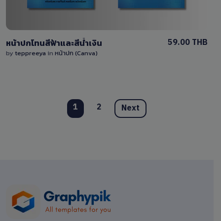
59.00 THB
หน้าปกโทนสีฟ้าและสีน้ำเงิน
by
teppreeya
in
หน้าปก (Canva)
1
2
Next