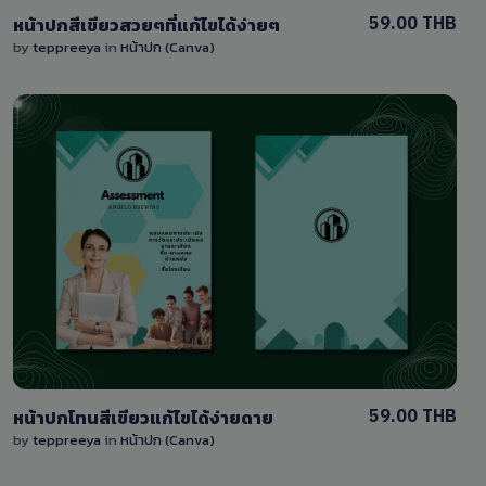
59.00 THB
หน้าปกสีเขียวสวยๆที่แก้ไขได้ง่ายๆ
by
teppreeya
in
หน้าปก (Canva)
View Details
0 Sale
59.00 THB
หน้าปกโทนสีเขียวแก้ไขได้ง่ายดาย
by
teppreeya
in
หน้าปก (Canva)