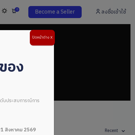
0
Become a Seller
ลงชื่อเข้าใช้
ปิดหน้าต่าง X
่ของ
ระดับประสบการณ์การ
31 สิงหาคม 2569
Recent