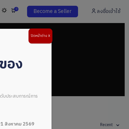
0
Become a Seller
ลงชื่อเข้าใช้
ปิดหน้าต่าง X
่ของ
ระดับประสบการณ์การ
31 สิงหาคม 2569
Recent