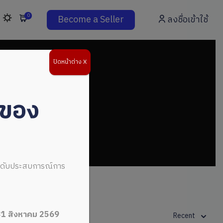
0
Become a Seller
ลงชื่อเข้าใช้
ปิดหน้าต่าง X
่ของ
ระดับประสบการณ์การ
31 สิงหาคม 2569
Recent