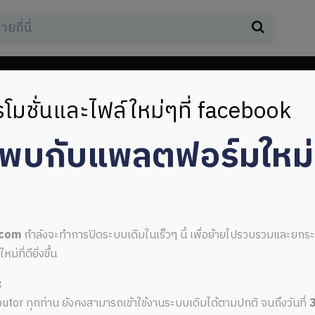
โมชั่นและไฟล์ใหม่ๆที่ facebook
มพบกับแพลตฟอร์มใหม
.com
กำลังจะทำการปิดระบบเดิมในเร็วๆ นี้ เพื่อย้ายไปรวบรวมและยก
ที่ดียิ่งขึ้น
:
อาคาร
ributor ทุกท่าน ยังคงสามารถเข้าใช้งานระบบเดิมได้ตามปกติ จนถึงวันที่