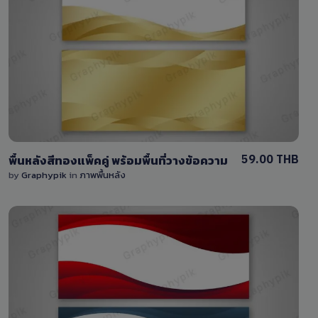
View Details
0 Sale
59.00 THB
พื้นหลังสีทองแพ็คคู่ พร้อมพื้นที่วางข้อความ
by
Graphypik
in
ภาพพื้นหลัง
View Details