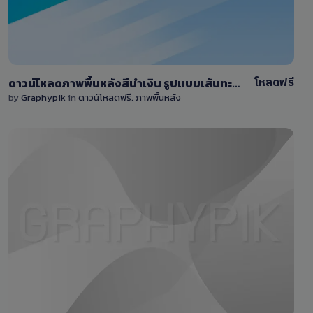
โหลดฟรี
ดาวน์โหลดภาพพื้นหลังสีนำเงิน รูปแบบเส้นทะแยง ขนาดใหญ่ 9000×6000 pixel
by
Graphypik
in
ดาวน์โหลดฟรี
,
ภาพพื้นหลัง
View Details
0 Sale