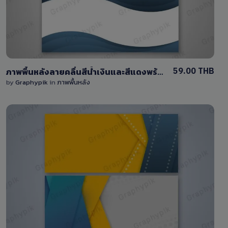
0 Sale
59.00 THB
ภาพพื้นหลังลายคลื่นสีน้ำเงินและสีแดงพร้อมพื้นที่วางข้อความ
by
Graphypik
in
ภาพพื้นหลัง
View Details
0 Sale