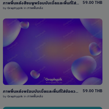
59.00 THB
ภาพพื้นหลังสีชมพูพร้อมบับเบิ้ลและพื้นที่ใส่ข้อความ / abstract background
by
Graphypik
in
ภาพพื้นหลัง
View Details
0 Sale
59.00 THB
ภาพพื้นหลังพร้อมบับเบิ้ลและพื้นที่ใส่ข้อความ / abstract background
by
Graphypik
in
ภาพพื้นหลัง