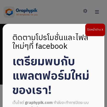
ปิดหน้าต่าง X
ติดตามโปรโมชั่นและไฟล์
ใหม่ๆที่ facebook
เตรียมพบกับ
รูปภาพ
แพลตฟอร์มใหม่
ของเรา!
เว็บไซต์
graphypik.com
กำลังจะทำการปิดระบบ