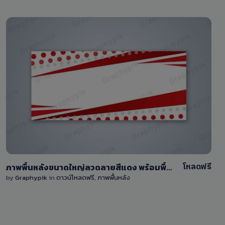
View Details
22
โหลดฟรี
ภาพพื้นหลังขนาดใหญ่ลวดลายสีแดง พร้อมพื้นที่สำหรับแก้ไขข้อความ
by
Graphypik
in
ดาวน์โหลดฟรี
,
ภาพพื้นหลัง