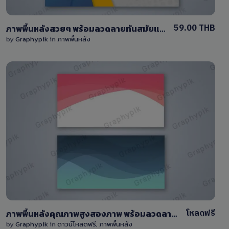
59.00 THB
ภาพพื้นหลังสวยๆ พร้อมลวดลายทันสมัยและพื้นที่สำหรับใส่ข้อความ
by
Graphypik
in
ภาพพื้นหลัง
View Details
13
โหลดฟรี
ภาพพื้นหลังคุณภาพสูงสองภาพ พร้อมลวดลายคลื่น
by
Graphypik
in
ดาวน์โหลดฟรี
,
ภาพพื้นหลัง