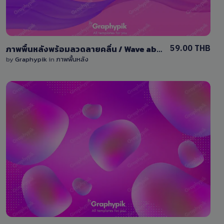
59.00 THB
ภาพพื้นหลังพร้อมลวดลายคลื่น / Wave abstract background
by
Graphypik
in
ภาพพื้นหลัง
View Details
0 Sale