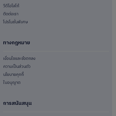
วีดีโอโลโก้
ติดต่อเรา
โปรโมชั่นพิเศษ
ทางกฎหมาย
เงื่อนไขและข้อตกลง
ความเป็นส่วนตัว
นโยบายคุกกี้
ใบอนุญาต
การสนันสนุน