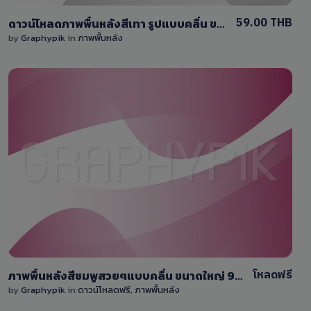
59.00 THB
ดาวน์โหลดภาพพื้นหลังสีเทา รูปแบบคลื่น ขนาดใหญ่ 9000×6000 pixel
by
Graphypik
in
ภาพพื้นหลัง
View Details
24
โหลดฟรี
ภาพพื้นหลังสีชมพูสวยๆแบบคลื่น ขนาดใหญ่ 9000×6000 pixel
by
Graphypik
in
ดาวน์โหลดฟรี
,
ภาพพื้นหลัง