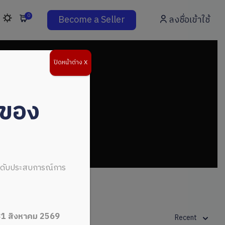
0
Become a Seller
ลงชื่อเข้าใช้
ปิดหน้าต่าง X
่ของ
ระดับประสบการณ์การ
31 สิงหาคม 2569
Recent