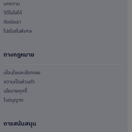
บทความ
วีดีโอโลโก้
ติดต่อเรา
โปรโมชั่นพิเศษ
ทางกฎหมาย
เงื่อนไขและข้อตกลง
ความเป็นส่วนตัว
นโยบายคุกกี้
ใบอนุญาต
การสนันสนุน