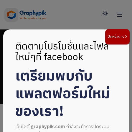
ปิดหน้าต่าง X
ติดตามโปรโมชั่นและไฟล์
ใหม่ๆที่ facebook
เตรียมพบกับ
ปรับแต่งรูปภาพ
แพลตฟอร์มใหม่
ของเรา!
เว็บไซต์
graphypik.com
กำลังจะทำการปิดระบบ