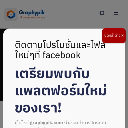
ปิดหน้าต่าง X
ติดตามโปรโมชั่นและไฟล์
ใหม่ๆที่ facebook
เตรียมพบกับ
ปกแนวสร้างสรรค์
แพลตฟอร์มใหม่
ของเรา!
เว็บไซต์
graphypik.com
กำลังจะทำการปิดระบบ