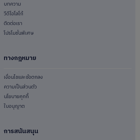
บทความ
วีดีโอโลโก้
ติดต่อเรา
โปรโมชั่นพิเศษ
ทางกฎหมาย
เงื่อนไขและข้อตกลง
ความเป็นส่วนตัว
นโยบายคุกกี้
ใบอนุญาต
การสนันสนุน