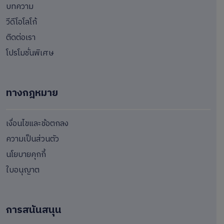
บทความ
วีดีโอโลโก้
ติดต่อเรา
โปรโมชั่นพิเศษ
ทางกฎหมาย
เงื่อนไขและข้อตกลง
ความเป็นส่วนตัว
นโยบายคุกกี้
ใบอนุญาต
การสนันสนุน