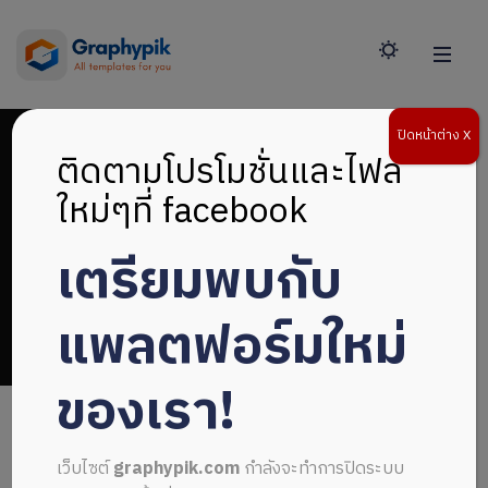
ปิดหน้าต่าง X
ติดตามโปรโมชั่นและไฟล์
ใหม่ๆที่ facebook
เตรียมพบกับ
ปกหนังสือออกแบบ
แพลตฟอร์มใหม่
ของเรา!
เว็บไซต์
graphypik.com
กำลังจะทำการปิดระบบ