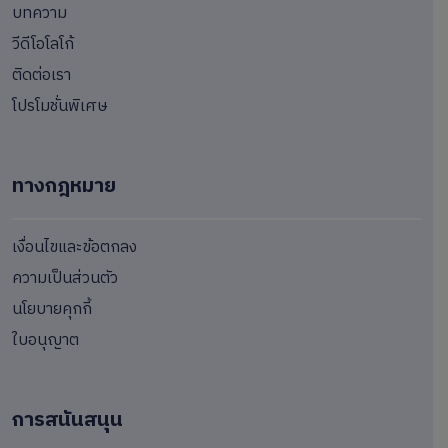
บทความ
วีดีโอโลโก้
ติดต่อเรา
โปรโมชั่นพิเศษ
ทางกฎหมาย
เงื่อนไขและข้อตกลง
ความเป็นส่วนตัว
นโยบายคุกกี้
ใบอนุญาต
การสนันสนุน