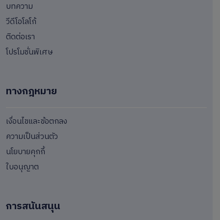
บทความ
วีดีโอโลโก้
ติดต่อเรา
โปรโมชั่นพิเศษ
ทางกฎหมาย
เงื่อนไขและข้อตกลง
ความเป็นส่วนตัว
นโยบายคุกกี้
ใบอนุญาต
การสนันสนุน