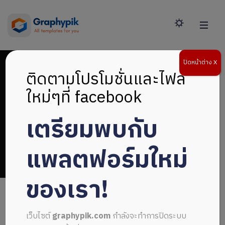
ปิดหน้าต่าง X
ติดตามโปรโมชั่นและไฟล์
ใหม่ๆที่ facebook
เตรียมพบกับ
ปกสำหรับคุณ
แพลตฟอร์มใหม่
ของเรา!
เว็บไซต์
graphypik.com
กำลังจะทำการปิดระบบ