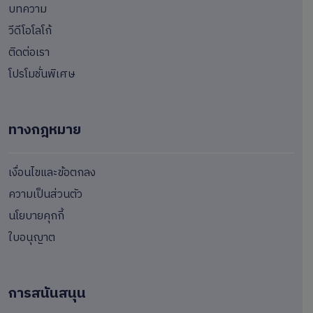
บทความ
วีดีโอโลโก้
ติดต่อเรา
โปรโมชั่นพิเศษ
ทางกฎหมาย
เงื่อนไขและข้อตกลง
ความเป็นส่วนตัว
นโยบายคุกกี้
ใบอนุญาต
การสนันสนุน