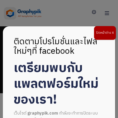
ปิดหน้าต่าง X
ติดตามโปรโมชั่นและไฟล์
ใหม่ๆที่ facebook
เตรียมพบกับ
ปกสวยงาม
แพลตฟอร์มใหม่
ของเรา!
เว็บไซต์
graphypik.com
กำลังจะทำการปิดระบบ