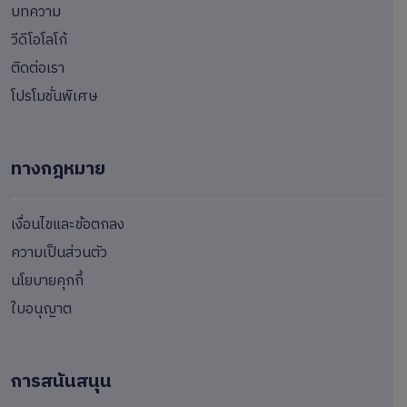
บทความ
วีดีโอโลโก้
ติดต่อเรา
โปรโมชั่นพิเศษ
ทางกฎหมาย
เงื่อนไขและข้อตกลง
ความเป็นส่วนตัว
นโยบายคุกกี้
ใบอนุญาต
การสนันสนุน