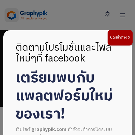
ปิดหน้าต่าง X
ติดตามโปรโมชั่นและไฟล์
ใหม่ๆที่ facebook
เตรียมพบกับ
ปกสมัยใหม่
แพลตฟอร์มใหม่
ของเรา!
เว็บไซต์
graphypik.com
กำลังจะทำการปิดระบบ