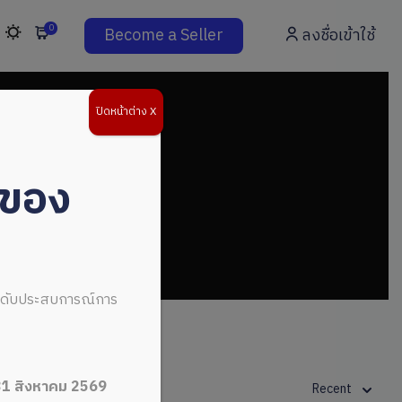
0
Become a Seller
ลงชื่อเข้าใช้
ปิดหน้าต่าง X
่ของ
ระดับประสบการณ์การ
31 สิงหาคม 2569
Recent