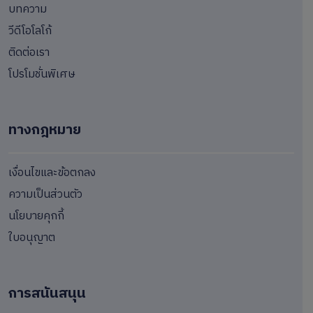
บทความ
วีดีโอโลโก้
ติดต่อเรา
โปรโมชั่นพิเศษ
ทางกฎหมาย
เงื่อนไขและข้อตกลง
ความเป็นส่วนตัว
นโยบายคุกกี้
ใบอนุญาต
การสนันสนุน