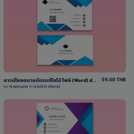
View Details
8 Sales
59.00 THB
ดาวน์โหลดนามบัตรแก้ไขได้ ไฟล์ (Word) docx
by
Graphypik
in
นามบัตร (Word)
View Details