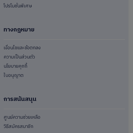
โปรโมชั่นพิเศษ
ทางกฎหมาย
เงื่อนไขและข้อตกลง
ความเป็นส่วนตัว
นโยบายคุกกี้
ใบอนุญาต
การสนันสนุน
ศูนย์ความช่วยเหลือ
วิธีสมัครสมาชิก