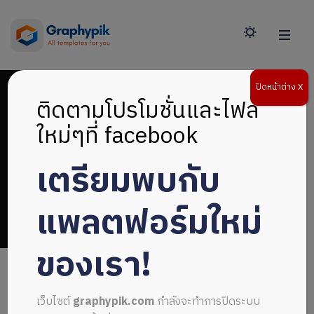
ปิดหน้าต่าง X
ติดตามโปรโมชั่นและไฟล์
ใหม่ๆที่ facebook
เตรียมพบกับ
การศึกษา
แพลตฟอร์มใหม่
ของเรา!
เว็บไซต์
graphypik.com
กำลังจะทำการปิดระบบ