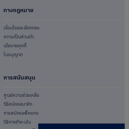
ทางกฎหมาย
เงื่อนไขและข้อตกลง
ความเป็นส่วนตัว
นโยบายคุกกี้
ใบอนุญาต
การสนันสนุน
ศูนย์ความช่วยเหลือ
วิธีสมัครสมาชิก
การสมัครแพ็คแกจ
วิธีการชำระเงิน