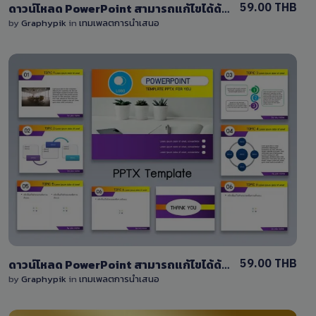
59.00 THB
ดาวน์โหลด PowerPoint สามารถแก้ไขได้ด้วยไฟล์ PPTX โทนสีแดง-สีน้ำเงิน
by
Graphypik
in
เทมเพลตการนำเสนอ
View Details
0 Sale
59.00 THB
ดาวน์โหลด PowerPoint สามารถแก้ไขได้ด้วยไฟล์ PPTX โทนสีส้ม-สีน้ำเงิน
by
Graphypik
in
เทมเพลตการนำเสนอ