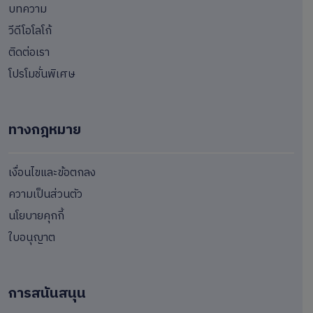
บทความ
วีดีโอโลโก้
ติดต่อเรา
โปรโมชั่นพิเศษ
ทางกฎหมาย
เงื่อนไขและข้อตกลง
ความเป็นส่วนตัว
นโยบายคุกกี้
ใบอนุญาต
การสนันสนุน