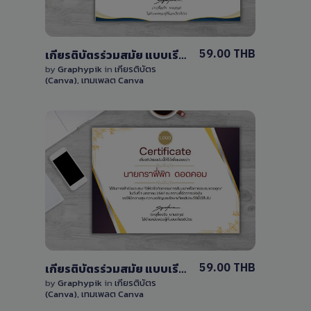
59.00 THB
เกียรติบัตรร่วมสมัย แบบเรียบง่ายหรูหรา แก้ไขได้ด้วย Canva ฟรี
by
Graphypik
in
เกียรติบัตร
(Canva)
,
เทมเพลต Canva
View Details
0 Sale
59.00 THB
เกียรติบัตรร่วมสมัย แบบเรียบง่ายหรูหรา แก้ไขได้ด้วย Canva ฟรี
by
Graphypik
in
เกียรติบัตร
(Canva)
,
เทมเพลต Canva