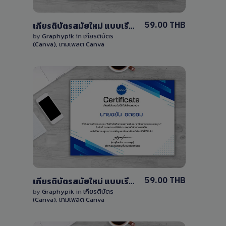
59.00 THB
เกียรติบัตรสมัยใหม่ แบบเรียบง่ายสีสันสดใส แก้ไขได้ด้วย Canva เวอร์ชั่นฟรี
by
Graphypik
in
เกียรติบัตร
(Canva)
,
เทมเพลต Canva
View Details
1 Sale
59.00 THB
เกียรติบัตรสมัยใหม่ แบบเรียบง่าย แก้ไขได้ด้วย Canva เวอร์ชั่นฟรี
by
Graphypik
in
เกียรติบัตร
(Canva)
,
เทมเพลต Canva