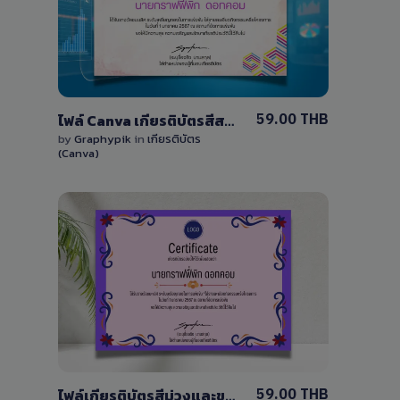
1 Sale
59.00 THB
ไฟล์ Canva เกียรติบัตรสีสดใสและขอบลวดลายสวยงาม แก้ไขได้ง่าย
by
Graphypik
in
เกียรติบัตร
(Canva)
View Details
0 Sale
59.00 THB
ไฟล์เกียรติบัตรสีม่วงและขอบลวดลายสวยงาม แก้ไขได้ด้วย Canva เวอร์ชั่นฟรี