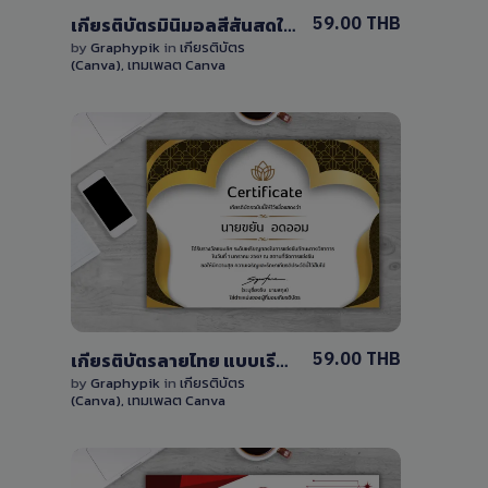
59.00 THB
เกียรติบัตรมินิมอลสีสันสดใส แบบเรียบง่าย แก้ไขได้ด้วย Canva เวอร์ชั่นฟรี
by
Graphypik
in
เกียรติบัตร
(Canva)
,
เทมเพลต Canva
View Details
0 Sale
59.00 THB
เกียรติบัตรลายไทย แบบเรียบง่าย สีสันสดใส แก้ไขได้ด้วย Canva เวอร์ชั่นฟรี
by
Graphypik
in
เกียรติบัตร
(Canva)
,
เทมเพลต Canva