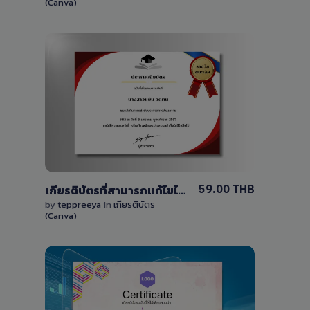
(Canva)
View Details
0 Sale
59.00 THB
เกียรติบัตรที่สามารถแก้ไขได้ด้วยcanva
by
teppreeya
in
เกียรติบัตร
(Canva)
View Details