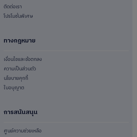
ติดต่อเรา
โปรโมชั่นพิเศษ
ทางกฎหมาย
เงื่อนไขและข้อตกลง
ความเป็นส่วนตัว
นโยบายคุกกี้
ใบอนุญาต
การสนันสนุน
ศูนย์ความช่วยเหลือ