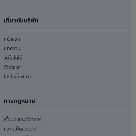
เกี่ยวกับบริษัท
หน้าแรก
บทความ
วีดีโอโลโก้
ติดต่อเรา
โปรโมชั่นพิเศษ
ทางกฎหมาย
เงื่อนไขและข้อตกลง
ความเป็นส่วนตัว