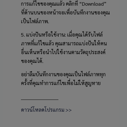
การแก้ไขของคุณแล้ว คลิกที่ “Download”
ที่ด้านบนของหน้าจอเพื่อบันทึกงานของคุณ
เป็นไฟล์ภาพ.
5. แบ่งปันหรือใช้งาน: เมื่อคุณได้รับไฟล์
ภาพที่แก้ไขแล้ว คุณสามารถแบ่งปันให้คน
อื่นเห็นหรือนำไปใช้งานตามวัตถุประสงค์
ของคุณได้.
อย่าลืมบันทึกงานของคุณเป็นไฟล์ภาพทุก
ครั้งที่คุณทำการแก้ไขเพื่อไม่ให้สูญหาย
______________________
ดาวน์โหลดโปรแกรม >>