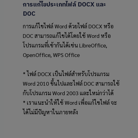
การแก้ไขประเภทไฟล์
DOCX
และ
DOC
การแก้ไขไฟล์ Word ด้วยไฟล์ DOCX หรือ
DOC สามารถแก้ไขได้โดยใช้ Word หรือ
โปรแกรมที่เข้ากันได้เช่น LibreOffice,
OpenOffice, WPS Office
* ไฟล์ DOCX เป็นไฟล์สำหรับโปรแกรม
Word 2010 ขึ้นไปและไฟล์ DOC สามารถใช้
กับโปรแกรม Word 2003 และใหม่กว่าได้
* เราแนะนำให้ใช้ Word เพื่อแก้ไขไฟล์ จะ
ได้ไม่มีปัญหาในภายหลัง