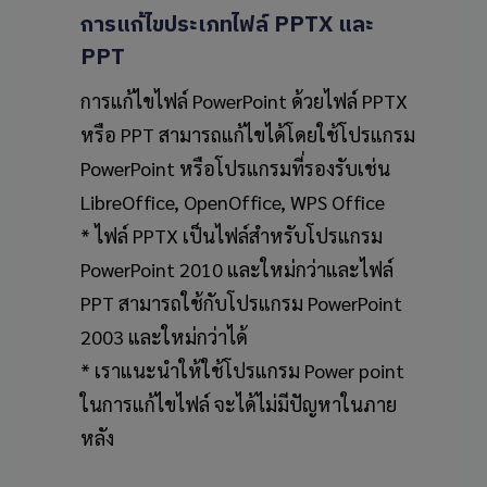
การแก้ไขประเภทไฟล์
PPTX
และ
PPT
การแก้ไขไฟล์ PowerPoint ด้วยไฟล์ PPTX
หรือ PPT สามารถแก้ไขได้โดยใช้โปรแกรม
PowerPoint หรือโปรแกรมที่รองรับเช่น
LibreOffice, OpenOffice, WPS Office
* ไฟล์ PPTX เป็นไฟล์สำหรับโปรแกรม
PowerPoint 2010 และใหม่กว่าและไฟล์
PPT สามารถใช้กับโปรแกรม PowerPoint
2003 และใหม่กว่าได้
* เราแนะนำให้ใช้โปรแกรม Power point
ในการแก้ไขไฟล์ จะได้ไม่มีปัญหาในภาย
หลัง