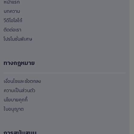
หน้าแรก
บทความ
วีดีโอโลโก้
ติดต่อเรา
โปรโมชั่นพิเศษ
ทางกฎหมาย
เงื่อนไขและข้อตกลง
ความเป็นส่วนตัว
นโยบายคุกกี้
ใบอนุญาต
การสนันสนุน