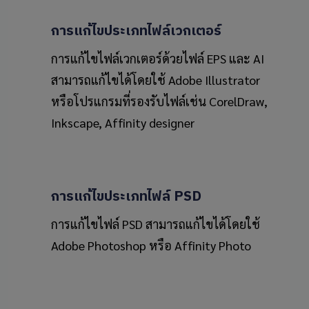
การแก้ไขประเภทไฟล์เวกเตอร์
การแก้ไขไฟล์เวกเตอร์ด้วยไฟล์ EPS และ AI
สามารถแก้ไขได้โดยใช้ Adobe Illustrator
หรือโปรแกรมที่รองรับไฟล์เช่น CorelDraw,
Inkscape, Affinity designer
การแก้ไขประเภทไฟล์
PSD
การแก้ไขไฟล์ PSD สามารถแก้ไขได้โดยใช้
Adobe Photoshop หรือ Affinity Photo