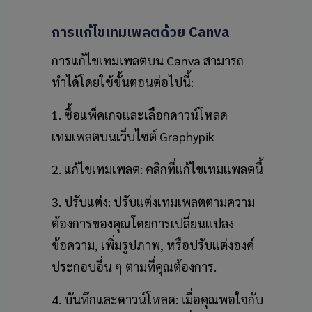
การแก้ไขเทมเพลตด้วย Canva
การแก้ไขเทมเพลตบน Canva สามารถ
ทำได้โดยใช้ขั้นตอนต่อไปนี้:
1. ซื้อแพ็คเกจและเลือกดาวน์โหลด
เทมเพลตบนเว็บไซต์ Graphypik
2. แก้ไขเทมเพลต: คลิกที่แก้ไขเทมแพลตนี้
3. ปรับแต่ง: ปรับแต่งเทมเพลตตามความ
ต้องการของคุณโดยการเปลี่ยนแปลง
ข้อความ, เพิ่มรูปภาพ, หรือปรับแต่งองค์
ประกอบอื่น ๆ ตามที่คุณต้องการ.
4. บันทึกและดาวน์โหลด: เมื่อคุณพอใจกับ