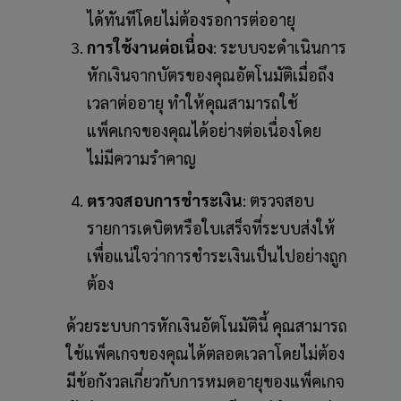
ได้ทันทีโดยไม่ต้องรอการต่ออายุ
การใช้งานต่อเนื่อง
: ระบบจะดำเนินการ
หักเงินจากบัตรของคุณอัตโนมัติเมื่อถึง
เวลาต่ออายุ ทำให้คุณสามารถใช้
แพ็คเกจของคุณได้อย่างต่อเนื่องโดย
ไม่มีความรำคาญ
ตรวจสอบการชำระเงิน
: ตรวจสอบ
รายการเดบิตหรือใบเสร็จที่ระบบส่งให้
เพื่อแน่ใจว่าการชำระเงินเป็นไปอย่างถูก
ต้อง
ด้วยระบบการหักเงินอัตโนมัตินี้ คุณสามารถ
ใช้แพ็คเกจของคุณได้ตลอดเวลาโดยไม่ต้อง
มีข้อกังวลเกี่ยวกับการหมดอายุของแพ็คเกจ