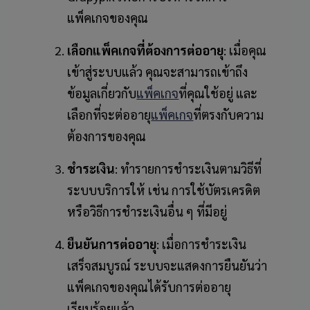
แพ็คเกจของคุณ
เลือกแพ็คเกจที่ต้องการต่ออายุ
: เมื่อคุณ
เข้าสู่ระบบแล้ว คุณจะสามารถเข้าถึง
ข้อมูลเกี่ยวกับ
แพ็คเกจ
ที่คุณใช้อยู่ และ
เลือกที่จะต่ออายุ
แพ็คเกจ
ที่ตรงกับความ
ต้องการของคุณ
ชำระเงิน
: ทำรายการชำระเงินตามวิธีที่
ระบบบริการให้ เช่น การใช้บัตรเครดิต
หรือวิธีการชำระเงินอื่น ๆ ที่มีอยู่
ยืนยันการต่ออายุ
: เมื่อการชำระเงิน
เสร็จสมบูรณ์ ระบบจะแสดงการยืนยันว่า
แพ็คเกจของคุณได้รับการต่ออายุ
เรียบร้อยแล้ว