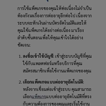
การใช้แพ็คเกจของคุณให้ต่อเนื่องไม่จำเป็น
ต้องกังวลเรื่องการต่ออายุอีกต่อไป เนื่องจาก
ระบบจะหักเงินผ่านบัตรอัตโนมัติและให้
คุณใช้แพ็คเกจได้อย่างต่อเนื่อง มาเรียง
ลำดับขั้นตอนเพื่อให้คุณเข้าใจได้อย่าง
ชัดเจน:
ลงชื่อเข้าใช้บัญชี
: เข้าสู่ระบบบัญชีที่คุณ
ใช้กับแพลตฟอร์มหรือบริการที่คุณ
สมัครสมาชิกเพื่อใช้งานแพ็คเกจของคุณ
เลือกแพ็คเกจแบบต่ออายุอัตโนมัติ
:
หลังจากเชื่อมต่อเข้าสู่ระบบ คุณสามารถ
เลือก
แพ็คเกจ
แบบต่ออายุอัตโนมัติที่ตรง
กับความต้องการของคุณและเริ่มใช้งาน