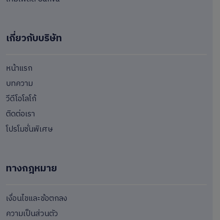
เกี่ยวกับบริษัท
หน้าแรก
บทความ
วีดีโอโลโก้
ติดต่อเรา
โปรโมชั่นพิเศษ
ทางกฎหมาย
เงื่อนไขและข้อตกลง
ความเป็นส่วนตัว