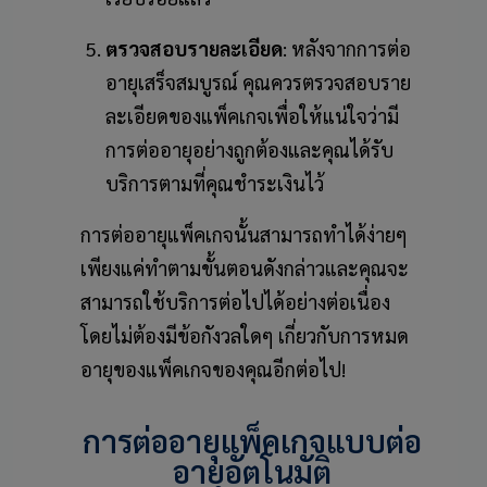
ตรวจสอบรายละเอียด
: หลังจากการต่อ
อายุเสร็จสมบูรณ์ คุณควรตรวจสอบราย
ละเอียดของแพ็คเกจเพื่อให้แน่ใจว่ามี
การต่ออายุอย่างถูกต้องและคุณได้รับ
บริการตามที่คุณชำระเงินไว้
การต่ออายุแพ็คเกจนั้นสามารถทำได้ง่ายๆ
เพียงแค่ทำตามขั้นตอนดังกล่าวและคุณจะ
สามารถใช้บริการต่อไปได้อย่างต่อเนื่อง
โดยไม่ต้องมีข้อกังวลใดๆ เกี่ยวกับการหมด
อายุของแพ็คเกจของคุณอีกต่อไป!
การต่ออายุแพ็คเกจแบบต่อ
อายุอัตโนมัติ